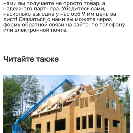
нами вы получаете не просто товар, а
надежного партнера. Убедитесь сами,
насколько выгодна у нас осб 9 мм цена за
лист! Связаться с нами вы можете через
форму обратной связи на сайте, по телефону
или электронной почте.
Читайте также