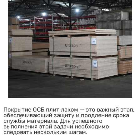
Покрытие ОСБ плит лаком — это важный этап,
обеспечивающий защиту и продление срока
службы материала. Для успешного
выполнения этой задачи необходимо
следовать нескольким шагам.