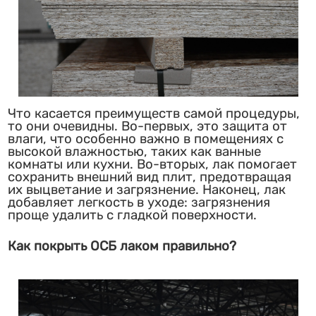
Что касается преимуществ самой процедуры,
то они очевидны. Во-первых, это защита от
влаги, что особенно важно в помещениях с
высокой влажностью, таких как ванные
комнаты или кухни. Во-вторых, лак помогает
сохранить внешний вид плит, предотвращая
их выцветание и загрязнение. Наконец, лак
добавляет легкость в уходе: загрязнения
проще удалить с гладкой поверхности.
Как покрыть ОСБ лаком правильно?