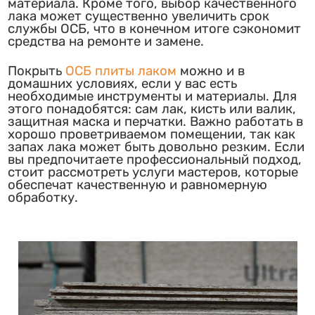
материала. Кроме того, выбор качественного
лака может существенно увеличить срок
службы ОСБ, что в конечном итоге сэкономит
средства на ремонте и замене.
Покрыть
ОСБ плиты лаком
можно и в
домашних условиях, если у вас есть
необходимые инструменты и материалы. Для
этого понадобятся: сам лак, кисть или валик,
защитная маска и перчатки. Важно работать в
хорошо проветриваемом помещении, так как
запах лака может быть довольно резким. Если
вы предпочитаете профессиональный подход,
стоит рассмотреть услуги мастеров, которые
обеспечат качественную и равномерную
обработку.