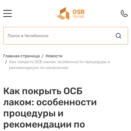
Главная страница
Новости
Как покрыть ОСБ лаком: особенности процедуры и
рекомендации по нанесению
Как покрыть ОСБ
лаком: особенности
процедуры и
рекомендации по