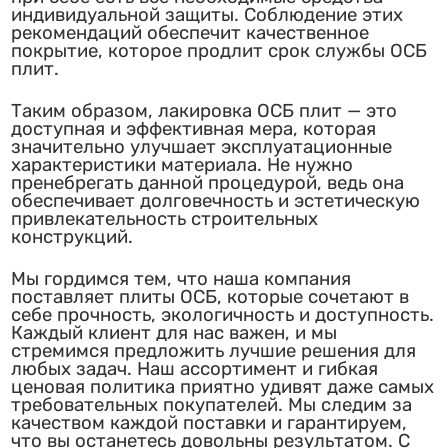
индивидуальной защиты. Соблюдение этих
рекомендаций обеспечит качественное
покрытие, которое продлит срок службы ОСБ
плит.
Таким образом, лакировка ОСБ плит — это
доступная и эффективная мера, которая
значительно улучшает эксплуатационные
характеристики материала. Не нужно
пренебрегать данной процедурой, ведь она
обеспечивает долговечность и эстетическую
привлекательность строительных
конструкций.
Мы гордимся тем, что наша компания
поставляет плиты ОСБ, которые сочетают в
себе прочность, экологичность и доступность.
Каждый клиент для нас важен, и мы
стремимся предложить лучшие решения для
любых задач. Наш ассортимент и гибкая
ценовая политика приятно удивят даже самых
требовательных покупателей. Мы следим за
качеством каждой поставки и гарантируем,
что вы останетесь довольны результатом. С