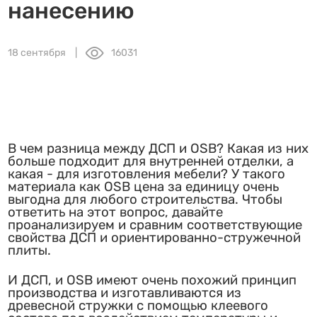
нанесению
18 сентября
16031
В чем разница между ДСП и OSB? Какая из них
больше подходит для внутренней отделки, а
какая - для изготовления мебели? У такого
материала как OSB цена за единицу очень
выгодна для любого строительства. Чтобы
ответить на этот вопрос, давайте
проанализируем и сравним соответствующие
свойства ДСП и ориентированно-стружечной
плиты.
И ДСП, и OSB имеют очень похожий принцип
производства и изготавливаются из
древесной стружки с помощью клеевого